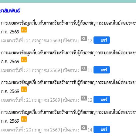
ชาสัมพันธ์
การเผยแพร่ข้อมูลเกี่ยวกับการเสริมสร้างการรับรู้ภัยอาชญากรรมออนไลน์ต่อปร
poll
ก.ค. 2569
pageview
เผยแพร่วันที่ : 21 กรกฎาคม 2569 | เปิดอ่าน :
12
แชร์
การเผยแพร่ข้อมูลเกี่ยวกับการเสริมสร้างการรับรู้ภัยอาชญากรรมออนไลน์ต่อปร
poll
ก.ค. 2569
pageview
เผยแพร่วันที่ : 21 กรกฎาคม 2569 | เปิดอ่าน :
11
แชร์
การเผยแพร่ข้อมูลเกี่ยวกับการเสริมสร้างการรับรู้ภัยอาชญากรรมออนไลน์ต่อปร
poll
ก.ค. 2569
pageview
เผยแพร่วันที่ : 21 กรกฎาคม 2569 | เปิดอ่าน :
12
แชร์
การเผยแพร่ข้อมูลเกี่ยวกับการเสริมสร้างการรับรู้ภัยอาชญากรรมออนไลน์ต่อปร
poll
ก.ค. 2569
pageview
เผยแพร่วันที่ : 20 กรกฎาคม 2569 | เปิดอ่าน :
14
แชร์