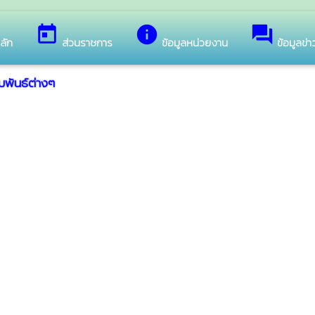
today
info
forum
ลัก
ส่วนราชการ
ข้อมูลหน่วยงาน
ข้อมูลข่
มพันธ์ต่างๆ