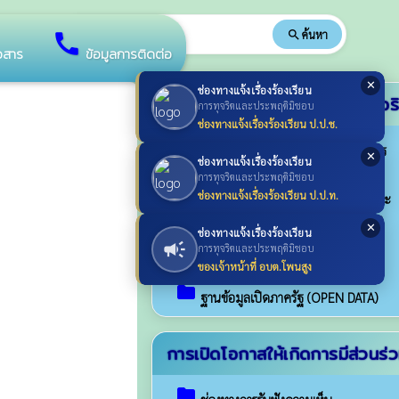
search
ค้นหา
search
call
าวสาร
ข้อมูลการติดต่อ
✕
ช่องทางแจ้งเรื่องร้องเรียน
การจัดการเรื่องร้องเรียนการทุจร
การทุจริตและประพฤติมิชอบ
ช่องทางแจ้งเรื่องร้องเรียน ป.ป.ช.
folder
แนวปฏิบัติการจัดการเรื่องร้องเรียนการ
✕
ช่องทางแจ้งเรื่องร้องเรียน
ทุจริตและประพฤติมิชอบ
การทุจริตและประพฤติมิชอบ
folder
ช่องทางแจ้งเรื่องร้องเรียน ป.ป.ท.
ช่องทางแจ้งเรื่องร้องเรียนการทุจริตและ
ประพฤติมิชอบ ของเจ้าหน้าที่ อบต.โพนสูง
✕
ช่องทางแจ้งเรื่องร้องเรียน
folder
campaign
ข้อมูลเชิงสถิติเรื่องร้องเรียนการทุจริต
การทุจริตและประพฤติมิชอบ
ประจำปี
ของเจ้าหน้าที่ อบต.โพนสูง
folder
ฐานข้อมูลเปิดภาครัฐ (OPEN DATA)
การเปิดโอกาสให้เกิดการมีส่วนร่
folder