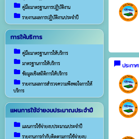
folder
คู่มือมาตรฐานการปฏิบัติงาน
folder
รายงานผลการปฏิบัติงานประจำปี
การให้บริการ
folder
คู่มือมาตรฐานการให้บริการ
folder
chat_bubble
มาตรฐานการให้บริการ
ประกาศจ
folder
ข้อมูลเชิงสถิติการให้บริการ
folder
รายงานผลการสำรวจความพึงพอใจการให้
บริการ
แผนการใช้จ่ายงบประมาณประจำปี
folder
แผนการใช้จ่ายงบประมาณประจำปี
folder
รายงานการกำกับติดตามการใช้จ่ายงบ