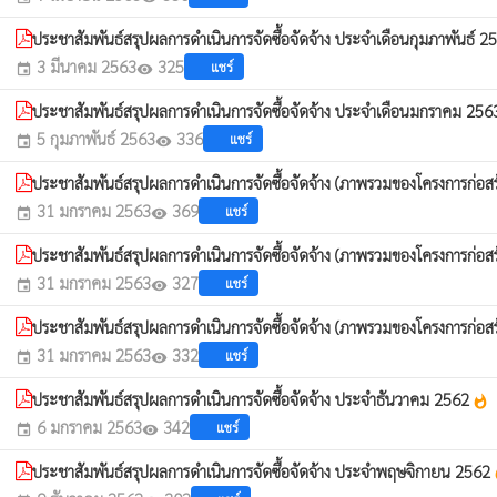
ประชาสัมพันธ์สรุปผลการดำเนินการจัดซื้อจัดจ้าง ประจำเดือนกุมภาพันธ์ 
3 มีนาคม 2563
325
แชร์
event
visibility
ประชาสัมพันธ์สรุปผลการดำเนินการจัดซื้อจัดจ้าง ประจำเดือนมกราคม 25
5 กุมภาพันธ์ 2563
336
แชร์
event
visibility
ประชาสัมพันธ์สรุปผลการดำเนินการจัดซื้อจัดจ้าง (ภาพรวมของโครงการก่อสร้าง
31 มกราคม 2563
369
แชร์
event
visibility
ประชาสัมพันธ์สรุปผลการดำเนินการจัดซื้อจัดจ้าง (ภาพรวมของโครงการก่อสร้าง
31 มกราคม 2563
327
แชร์
event
visibility
ประชาสัมพันธ์สรุปผลการดำเนินการจัดซื้อจัดจ้าง (ภาพรวมของโครงการก่อสร้าง
31 มกราคม 2563
332
แชร์
event
visibility
ประชาสัมพันธ์สรุปผลการดำเนินการจัดซื้อจัดจ้าง ประจำธันวาคม 2562
whatshot
6 มกราคม 2563
342
แชร์
event
visibility
ประชาสัมพันธ์สรุปผลการดำเนินการจัดซื้อจัดจ้าง ประจำพฤษจิกายน 2562
wh