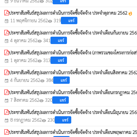
9 ธันวาคม 2562
302
แชร์
event
visibility
ประชาสัมพันธ์สรุปผลการดำเนินการจัดซื้อจัดจ้าง ประจำตุลาคม 2562
whatshot
11 พฤศจิกายน 2562
319
แชร์
event
visibility
ประชาสัมพันธ์สรุปผลการดำเนินการจัดซื้อจัดจ้าง ประจำเดือนกันยายน 25
4 ตุลาคม 2562
341
แชร์
event
visibility
ประชาสัมพันธ์สรุปผลการดำเนินการจัดซื้อจัดจ้าง (ภาพรวมของโครงการก่อสร้าง
1 ตุลาคม 2562
313
แชร์
event
visibility
ประชาสัมพันธ์สรุปผลการดำเนินการจัดซื้อจัดจ้าง ประจำเดือนสิงหาคม 25
4 กันยายน 2562
384
แชร์
event
visibility
ประชาสัมพันธ์สรุปผลการดำเนินการจัดซื้อจัดจ้าง ประจำเดือนกรกฎาคม 2
7 สิงหาคม 2562
320
แชร์
event
visibility
ประชาสัมพันธ์สรุปผลการดำเนินการจัดซื้อจัดจ้าง ประจำเดือนมิถุนายน 25
8 กรกฎาคม 2562
230
แชร์
event
visibility
ประชาสัมพันธ์สรุปผลการดำเนินการจัดซื้อจัดจ้าง ประจำเดือนพฤษภาคม 