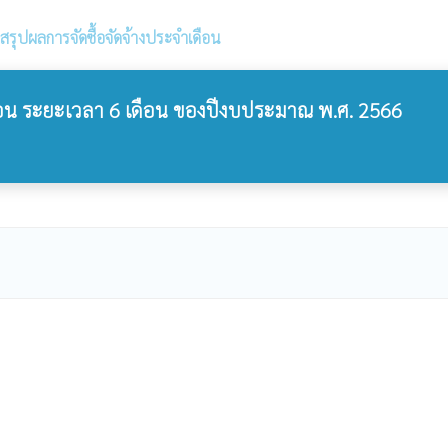
สรุปผลการจัดซื้อจัดจ้างประจำเดือน
ดือน ระยะเวลา 6 เดือน ของปีงบประมาณ พ.ศ. 2566